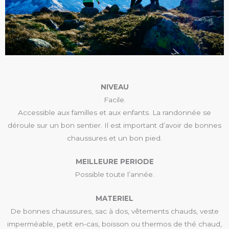
NIVEAU
Facile.
Accessible aux familles et aux enfants. La randonnée se
déroule sur un bon sentier. Il est important d’avoir de bonnes
chaussures et un bon pied.
MEILLEURE PERIODE
Possible toute l’année.
MATERIEL
De bonnes chaussures, sac à dos, vêtements chauds, veste
imperméable, petit en-cas, boisson ou thermos de thé chaud,