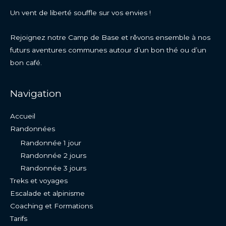
Un vent de liberté souffle sur vos envies !
Rejoignez notre Camp de Base et rêvons ensemble à nos
futurs aventures communes autour d’un bon thé ou d’un
bon café.
Navigation
Accueil
Randonnées
Randonnée 1 jour
Randonnée 2 jours
Randonnée 3 jours
Treks et voyages
Escalade et alpinisme
Coaching et Formations
Tarifs