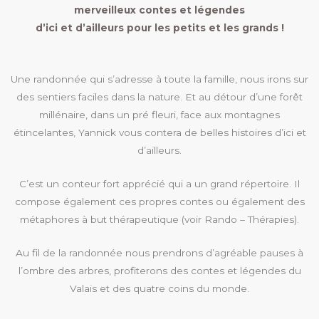
merveilleux contes et légendes
d’ici et d’ailleurs pour les petits et les grands !
Une randonnée qui s’adresse à toute la famille, nous irons sur
des sentiers faciles dans la nature. Et au détour d’une forêt
millénaire, dans un pré fleuri, face aux montagnes
étincelantes, Yannick vous contera de belles histoires d’ici et
d’ailleurs.
C’est un conteur fort apprécié qui a un grand répertoire. Il
compose également ces propres contes ou également des
métaphores à but thérapeutique (voir Rando – Thérapies).
Au fil de la randonnée nous prendrons d’agréable pauses à
l’ombre des arbres, profiterons des contes et légendes du
Valais et des quatre coins du monde.